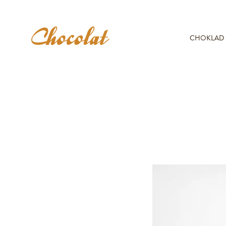
CHOKLAD