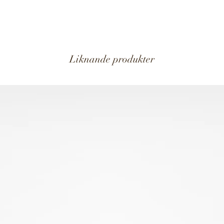
Liknande produkter