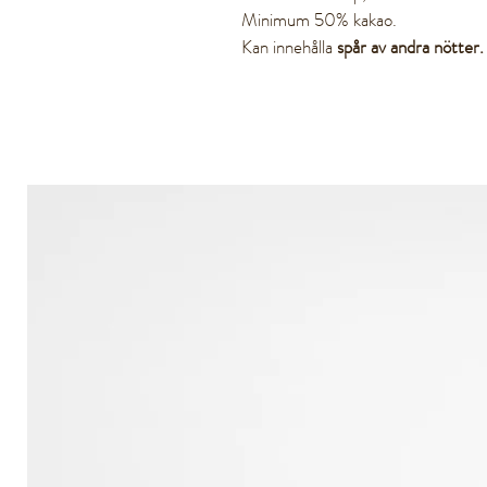
Minimum 50% kakao.
Kan innehålla
spår av andra nötter.