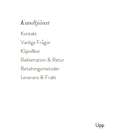
Kundtjänst
Kontakt
Vanliga Frågor
Köpvillkor
Reklamation & Retur
Betalningsmetoder
Leverans & Frakt
Upp