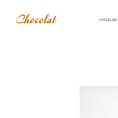
CHOKLAD